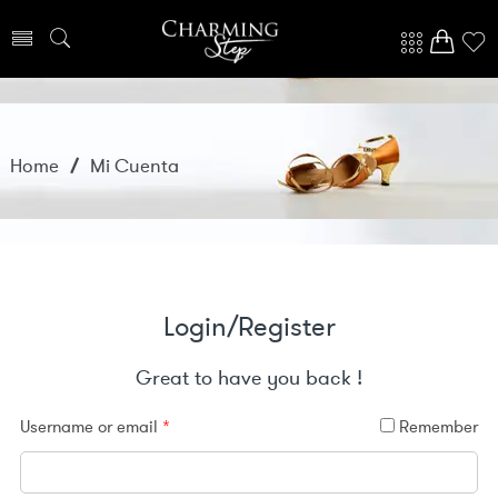
Home
/
Mi Cuenta
Login/Register
Great to have you back !
Username or email
*
Remember