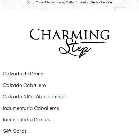
Santo Tomé & Namuncurá, CABA, Argentina.
Pedir dirección
Calzado de Dama
Calzado Caballero
Calzado Niños/Adolescentes
Indumentaria Caballeros
Indumentaria Damas
Gift Cards